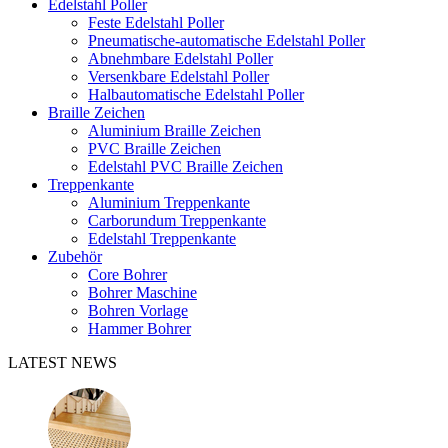
Edelstahl Poller
Feste Edelstahl Poller
Pneumatische-automatische Edelstahl Poller
Abnehmbare Edelstahl Poller
Versenkbare Edelstahl Poller
Halbautomatische Edelstahl Poller
Braille Zeichen
Aluminium Braille Zeichen
PVC Braille Zeichen
Edelstahl PVC Braille Zeichen
Treppenkante
Aluminium Treppenkante
Carborundum Treppenkante
Edelstahl Treppenkante
Zubehör
Core Bohrer
Bohrer Maschine
Bohren Vorlage
Hammer Bohrer
LATEST NEWS