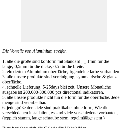
Die Vorteile von Aluminium streifen
1. alle die größe sind konform mit Standard , _ 1mm für die
länge,-0,5mm für die dicke,-0,5 für die breite.
2. eloxiertem Aluminium oberfläche, Irgendeine farbe vorhanden
3. alle unsere produkte sind vereinigung, symmetrische & glanz
oberfläche.
4. schnelle Lieferung, 5-25days blei zeit. Unsere Monatliche
ausgabe ist 200,000-300,000 pcs directional indikatoren.
5. alle unsere produkte nicht tun die form für die oberfläche. Jede
menge sind verarbeitbar.
6. jede größe der stiele sind praktikabel ohne form, Wie die
verschiedenen installation, es sind viele verschiedene vorbauten,
(teppich stamm, lange schraube stem, regelmäßige stem )