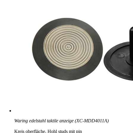
Waring edelstahl taktile anzeige (XC-MDD4011A)
Kreis oberfläche, Hohl studs mit pin