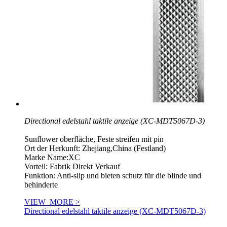
Directional edelstahl taktile anzeige (XC-MDT5067D-3)
Sunflower oberfläche, Feste streifen mit pin
Ort der Herkunft: Zhejiang,China (Festland)
Marke Name:XC
Vorteil: Fabrik Direkt Verkauf
Funktion: Anti-slip und bieten schutz für die blinde und
behinderte
VIEW_MORE >
Directional edelstahl taktile anzeige (XC-MDT5067D-3)