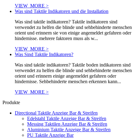
VIEW_MORE >
Was sind Taktile Indikatoren und die Installation
Was sind taktile indikatoren? Taktile indikatoren sind
verwendet zu helfen die blinde und sehbehinderte menschen
orient und erinnern sie von einige angemeldet gefahren oder
hindernisse. mehrere faktoren muss als w...
VIEW_MORE >
Was Sind Taktile Indikatoren?
Was sind taktile indikatoren? Taktile boden indikatoren sind
verwendet zu helfen die blinde und sehbehinderte menschen
orient und erinnern einige angemeldet gefahren oder
hindernisse. Sehbehinderte menschen erkennen kann...
VIEW_MORE >
Produkte
Directional Taktile Anzeige Bar & Streifen
Edelstahl Taktile Anzeige Bar & Streifen
Messing Taktilen Anzeige Bar & Streifen
Aluminium Taktile Anzeige Bar & Streifen
PU Taktile Anzeige Bar