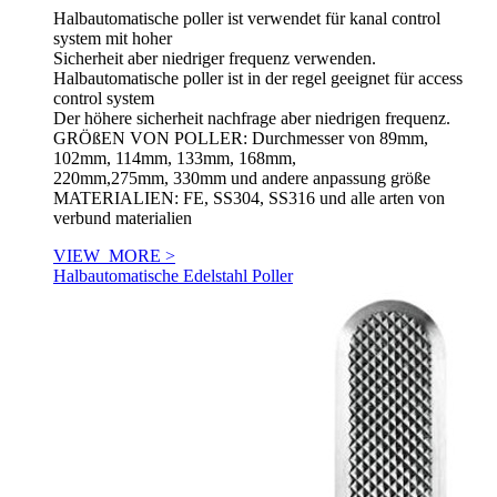
Halbautomatische poller ist verwendet für kanal control
system mit hoher
Sicherheit aber niedriger frequenz verwenden.
Halbautomatische poller ist in der regel geeignet für access
control system
Der höhere sicherheit nachfrage aber niedrigen frequenz.
GRÖßEN VON POLLER: Durchmesser von 89mm,
102mm, 114mm, 133mm, 168mm,
220mm,275mm, 330mm und andere anpassung größe
MATERIALIEN: FE, SS304, SS316 und alle arten von
verbund materialien
VIEW_MORE >
Halbautomatische Edelstahl Poller