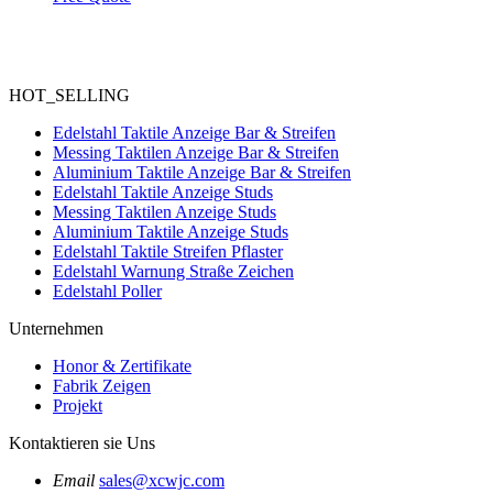
HOT_SELLING
Edelstahl Taktile Anzeige Bar & Streifen
Messing Taktilen Anzeige Bar & Streifen
Aluminium Taktile Anzeige Bar & Streifen
Edelstahl Taktile Anzeige Studs
Messing Taktilen Anzeige Studs
Aluminium Taktile Anzeige Studs
Edelstahl Taktile Streifen Pflaster
Edelstahl Warnung Straße Zeichen
Edelstahl Poller
Unternehmen
Honor & Zertifikate
Fabrik Zeigen
Projekt
Kontaktieren sie Uns
Email
sales@xcwjc.com