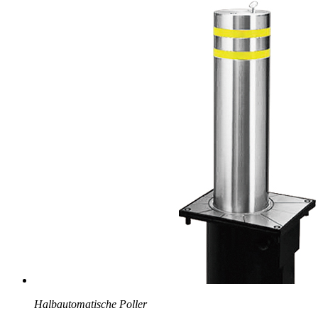
Halbautomatische Poller