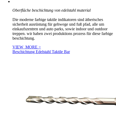
Oberfläche beschichtung von edelstahl material
Die moderne farbige taktile indikatoren sind ätherisches
sicherheit ausrüstung für gehwege und fuß pfad, alle um
einkaufszentren und auto parks, sowie indoor und outdoor
treppen. wir haben zwei produktions prozess für diese farbige
beschichtung.
VIEW_MORE >
Beschichtung Edelstahl Taktile Bar