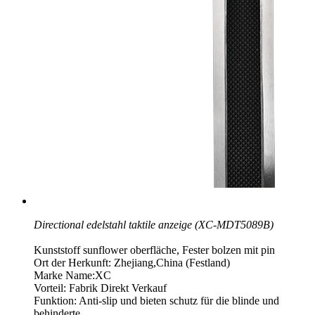
Directional edelstahl taktile anzeige (XC-MDT5089B)
Kunststoff sunflower oberfläche, Fester bolzen mit pin
Ort der Herkunft: Zhejiang,China (Festland)
Marke Name:XC
Vorteil: Fabrik Direkt Verkauf
Funktion: Anti-slip und bieten schutz für die blinde und
behinderte