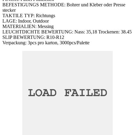
BEFESTIGUNGS METHODE: Bohrer und Kleber oder Presse
stecker
TAKTILE TYP: Richtungs
LAGE: Indoor, Outdoor
MATERIALIEN: Messing
LEUCHTDICHTE BEWERTUNG: Nass: 35,18 Trockenen: 38.45
SLIP BEWERTUNG: R10-R12
Verpackung: 3pcs pro karton, 3000pcs/Palette