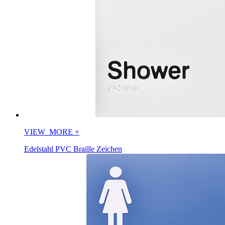
VIEW_MORE
+
Edelstahl PVC Braille Zeichen