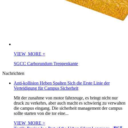
VIEW_MORE
+
SGCC Carborundum Treppenkante
Nachrichten
Anti-kollision Heben Spalten Sich die Erste Linie der
Verteidigung für Campus Sicherheit
Mit der zunahme von motor fahrzeuge, es bringt nicht nur
druck zu verkehrs, aber auch macht es schwierig zu verwalten
die campus eingang. Die sicherheit management der campus
sollte starten von die tor eine...
VIEW_MORE >