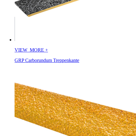
VIEW_MORE
+
GRP Carborundum Treppenkante