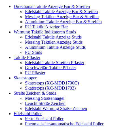
Directional Taktile Anzeige Bar & Streifen
Edelstahl Taktile Anzeige Bar & Streifen
Messing Taktilen Anzeige Bar & Streifen
Aluminium Taktile Anzeige Bar & Streifen
PU Taktile Anzeige Bar
Warnung Taktile Indikatoren Studs
Edelstahl Taktile Anzeige Studs
Messing Taktilen Anzeige Studs
Aluminium Taktile Anzeige Studs
PU Studs
Taktile Pflaster
Edelstahl Taktile Streifen Pflaster
Geschweißte Taktile Pflaster
PU Pflaster
Skatestopper
Skatestops (XC-MDD1700C)
Skatestops (XC-MDD1703)
Straße Zeichen & Studs
Messing Straßennägel
Leucht Straße Zeichen
Edelstahl Warnung Straße Zeichen
Edelstahl Poller
Feste Edelstahl Poller
Pneumatische-automatische Edelstahl Poller