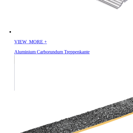
VIEW_MORE
+
Aluminium Carborundum Treppenkante