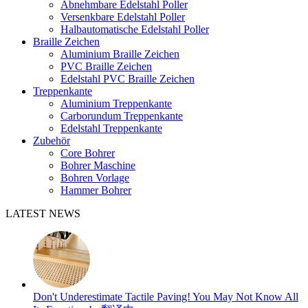
Abnehmbare Edelstahl Poller
Versenkbare Edelstahl Poller
Halbautomatische Edelstahl Poller
Braille Zeichen
Aluminium Braille Zeichen
PVC Braille Zeichen
Edelstahl PVC Braille Zeichen
Treppenkante
Aluminium Treppenkante
Carborundum Treppenkante
Edelstahl Treppenkante
Zubehör
Core Bohrer
Bohrer Maschine
Bohren Vorlage
Hammer Bohrer
LATEST NEWS
Don't Underestimate Tactile Paving! You May Not Know All