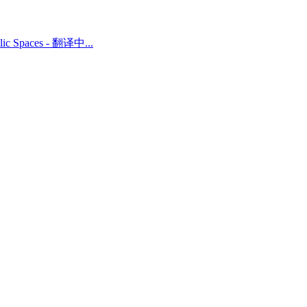
ublic Spaces - 翻译中...