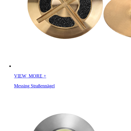
VIEW_MORE
+
Messing Straßennägel