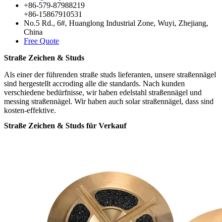
+86-579-87988219
+86-15867910531
No.5 Rd., 6#, Huanglong Industrial Zone, Wuyi, Zhejiang,
China
Free Quote
Straße Zeichen & Studs
Als einer der führenden straße studs lieferanten, unsere straßennägel
sind hergestellt accroding alle die standards. Nach kunden
verschiedene bedürfnisse, wir haben edelstahl straßennägel und
messing straßennägel. Wir haben auch solar straßennägel, dass sind
kosten-effektive.
Straße Zeichen & Studs für Verkauf