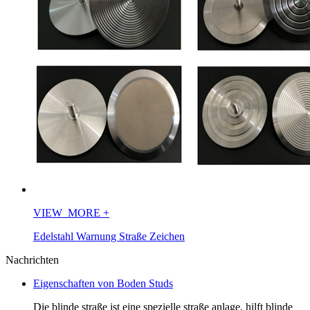
VIEW_MORE
+
Edelstahl Warnung Straße Zeichen
Nachrichten
Eigenschaften von Boden Studs
Die blinde straße ist eine spezielle straße anlage, hilft blinde