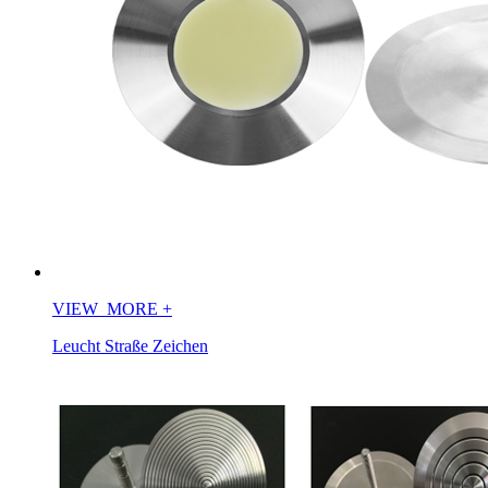
VIEW_MORE
+
Leucht Straße Zeichen