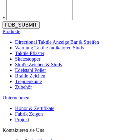
*
FDB_SUBMIT
Produkte
Directional Taktile Anzeige Bar & Streifen
Warnung Taktile Indikatoren Studs
Taktile Pflaster
Skatestopper
Straße Zeichen & Studs
Edelstahl Poller
Braille Zeichen
Treppenkante
Zubehör
Unternehmen
Honor & Zertifikate
Fabrik Zeigen
Projekt
Kontaktieren sie Uns