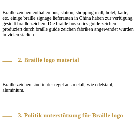
Braille zeichen enthalten bus, station, shopping mall, hotel, karte,
etc. einige
braille signage lieferanten in China haben zur verfügung
gestellt braille zeichen. Die braille bus series guide zeichen
produziert durch braille guide zeichen fabriken angewendet wurden
in vielen städten.
2. Braille logo material
Braille zeichen sind in der regel aus metall, wie edelstahl,
aluminium.
3. Politik unterstützung für Braille logo