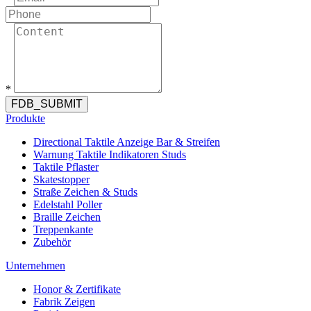
*
FDB_SUBMIT
Produkte
Directional Taktile Anzeige Bar & Streifen
Warnung Taktile Indikatoren Studs
Taktile Pflaster
Skatestopper
Straße Zeichen & Studs
Edelstahl Poller
Braille Zeichen
Treppenkante
Zubehör
Unternehmen
Honor & Zertifikate
Fabrik Zeigen