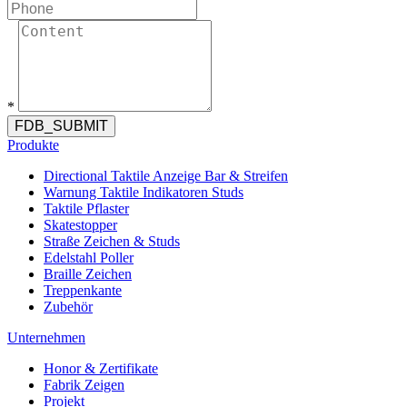
*
FDB_SUBMIT
Produkte
Directional Taktile Anzeige Bar & Streifen
Warnung Taktile Indikatoren Studs
Taktile Pflaster
Skatestopper
Straße Zeichen & Studs
Edelstahl Poller
Braille Zeichen
Treppenkante
Zubehör
Unternehmen
Honor & Zertifikate
Fabrik Zeigen
Projekt