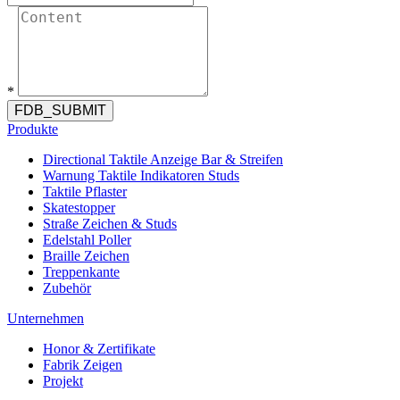
*
FDB_SUBMIT
Produkte
Directional Taktile Anzeige Bar & Streifen
Warnung Taktile Indikatoren Studs
Taktile Pflaster
Skatestopper
Straße Zeichen & Studs
Edelstahl Poller
Braille Zeichen
Treppenkante
Zubehör
Unternehmen
Honor & Zertifikate
Fabrik Zeigen
Projekt