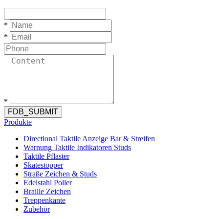
*
*
*
FDB_SUBMIT
Produkte
Directional Taktile Anzeige Bar & Streifen
Warnung Taktile Indikatoren Studs
Taktile Pflaster
Skatestopper
Straße Zeichen & Studs
Edelstahl Poller
Braille Zeichen
Treppenkante
Zubehör