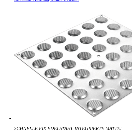
SCHNELLE FIX EDELSTAHL INTEGRIERTE MATTE: