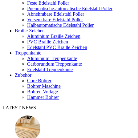
Feste Edelstahl Poller
Pneumatische-automatische Edelstahl Poller
Abnehmbare Edelstahl Poller
Versenkbare Edelstahl Poller
Halbautomatische Edelstahl Poller
Braille Zeichen
Aluminium Braille Zeichen
PVC Braille Zeichen
Edelstahl PVC Braille Zeichen
Treppenkante
Aluminium Treppenkante
Carborundum Treppenkante
Edelstahl Treppenkante
Zubehör
Core Bohrer
Bohrer Maschine
Bohren Vorlage
Hammer Bohrer
LATEST NEWS