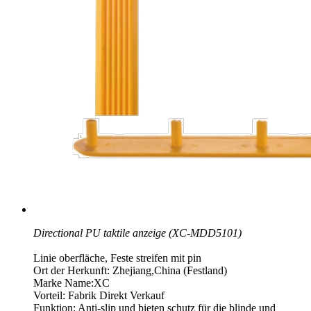
Directional PU taktile anzeige (XC-MDD5101)
Linie oberfläche, Feste streifen mit pin
Ort der Herkunft: Zhejiang,China (Festland)
Marke Name:XC
Vorteil: Fabrik Direkt Verkauf
Funktion: Anti-slip und bieten schutz für die blinde und