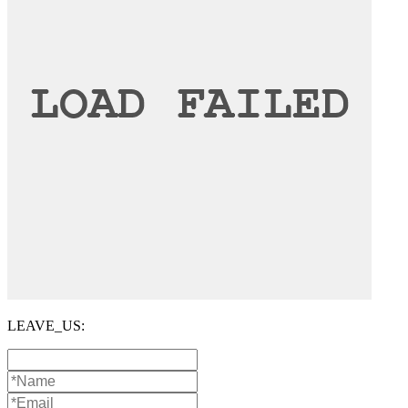
LEAVE_US: