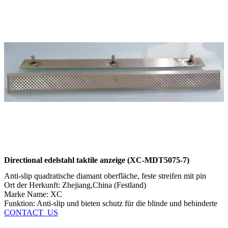
Directional edelstahl taktile anzeige (XC-MDT5075-7)
Anti-slip quadratische diamant oberfläche, feste streifen mit pin
Ort der Herkunft: Zhejiang,China (Festland)
Marke Name: XC
Funktion: Anti-slip und bieten schutz für die blinde und behinderte
CONTACT_US